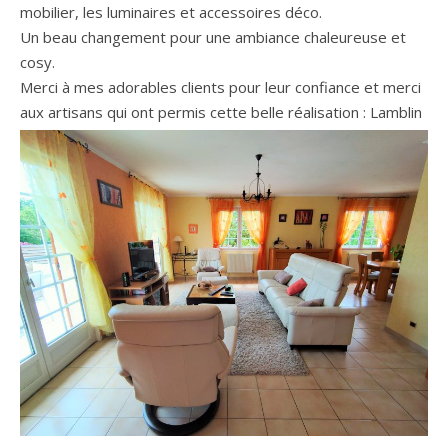
mobilier, les luminaires et accessoires déco.
Un beau changement pour une ambiance chaleureuse et
cosy.
Merci à mes adorables clients pour leur confiance et merci
aux artisans qui ont permis cette belle réalisation :
Lamblin