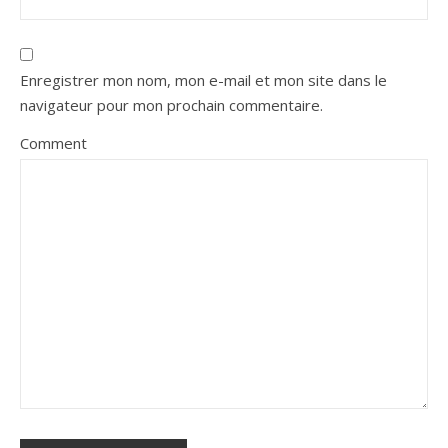
Enregistrer mon nom, mon e-mail et mon site dans le
navigateur pour mon prochain commentaire.
Comment