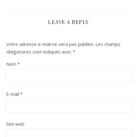
LEAVE A REPLY
Votre adresse e-mail ne sera pas publiée.
Les champs
obligatoires sont indiqués avec
*
Nom
*
E-mail
*
Site web