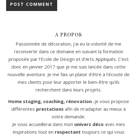
A PROPOS
Passionnée de décoration, j'ai eu la volonté de me
reconvertir dans ce domaine en suivant la formation
proposée par l'Ecole de Design et d'Arts Appliqués. C'est
donc en janvier 2017 que je me suis lancée dans cette
nouvelle aventure. Je me fais un plaisir d'être à l'écoute de
mes clients pour leur apporter le bien-être qu'ils
recherchent dans leurs projets.
Home staging, coaching, rénovation
...je vous propose
différentes
prestations
afin de m'adapter au mieux à
votre demande.
Je vous accueillerai dans mon
univers déco
avec mes
inspirations tout en
respectant
toujours ce qui vous