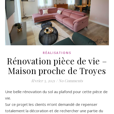
RÉALISATIONS
Rénovation pièce de vie –
Maison proche de Troyes
février 5, 2021
/
No Comments
Une belle rénovation du sol au plafond pour cette pièce de
vie.
Sur ce projet les clients m’ont demandé de repenser
totalement la décoration et de rechercher une partie du