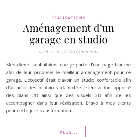
RÉALISATIONS
Aménagement d’un
garage en studio
avril 12, 2023
/
No Comments
Mes clients souhaitaient que je parte d’une page blanche
afin de leur proposer le meilleur aménagement pour ce
garage. L’objectif était d’avoir un studio confortable afin
d’accueillir des locataires à la nuitée. Je leur ai donc apporté
des plans 2D ainsi que des visuels 3D afin de les
accompagner dans leur réalisation. Bravo à mes clients
pour cette jolie transformation.
PLUS...