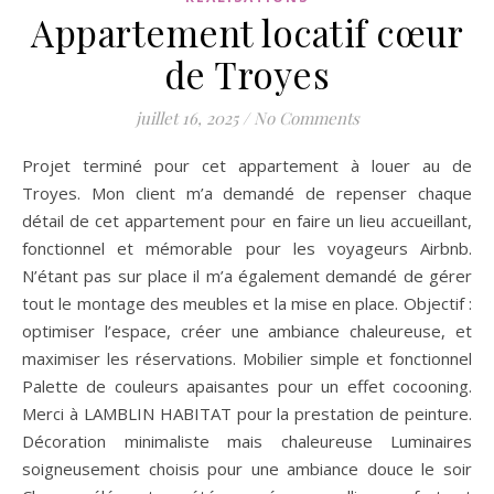
Appartement locatif cœur
de Troyes
juillet 16, 2025
/
No Comments
Projet terminé pour cet appartement à louer au de
Troyes. Mon client m’a demandé de repenser chaque
détail de cet appartement pour en faire un lieu accueillant,
fonctionnel et mémorable pour les voyageurs Airbnb.
N’étant pas sur place il m’a également demandé de gérer
tout le montage des meubles et la mise en place. Objectif :
optimiser l’espace, créer une ambiance chaleureuse, et
maximiser les réservations. Mobilier simple et fonctionnel
Palette de couleurs apaisantes pour un effet cocooning.
Merci à LAMBLIN HABITAT pour la prestation de peinture.
Décoration minimaliste mais chaleureuse Luminaires
soigneusement choisis pour une ambiance douce le soir