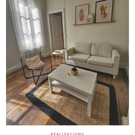
RÉALISATIONS