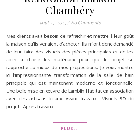
Chambéry
août 23, 2023
/
No Comments
Mes clients avait besoin de rafraichir et mettre à leur goût
la maison qu’ils venaient d’acheter. Ils m’ont donc demandé
de leur faire des visuels des pièces principales et de les
aider à choisir les matériaux pour que le projet se
rapproche au mieux de mes propositions. Je vous montre
ici l’impressionnante transformation de la salle de bain
principale qui est maintenant moderne et fonctionnelle.
Une belle mise en œuvre de Lamblin Habitat en association
avec des artisans locaux. Avant travaux : Visuels 3D du
projet : Après travaux :
PLUS...