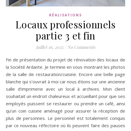
RÉALISATIONS
Locaux professionnels
partie 3 et fin
juillet 16, 2025
/
No Comments
Fin de présentation du projet de rénovation des locaux de
la Société Ardante. Je termine en vous montrant les photos
de la salle de restauration/cuisine. Encore une belle page
blanche qui s’ouvrait à moi car nous étions sur une ancienne
salle d’imprimerie avec un local à archives. Mon client
souhaitait un endroit chaleureux et accueillant pour que ses
employés puissent se restaurer ou prendre un café, ainsi
qu’un coin cuisine aménagé pour assurer la réception de
plus de personnes. Le personnel est totalement conquis
par ce nouveau réfectoire où ils peuvent faire des pauses