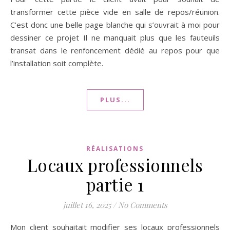
transformer cette pièce vide en salle de repos/réunion.
C’est donc une belle page blanche qui s’ouvrait à moi pour
dessiner ce projet Il ne manquait plus que les fauteuils
transat dans le renfoncement dédié au repos pour que
l’installation soit complète.
PLUS...
RÉALISATIONS
Locaux professionnels
partie 1
juillet 16, 2025
/
No Comments
Mon client souhaitait modifier ses locaux professionnels