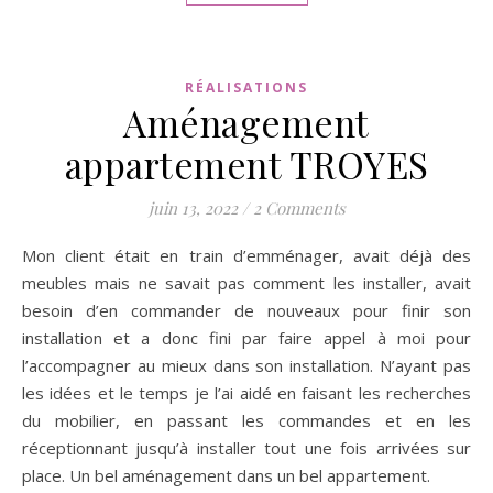
RÉALISATIONS
Aménagement
appartement TROYES
juin 13, 2022
/
2 Comments
Mon client était en train d’emménager, avait déjà des
meubles mais ne savait pas comment les installer, avait
besoin d’en commander de nouveaux pour finir son
installation et a donc fini par faire appel à moi pour
l’accompagner au mieux dans son installation. N’ayant pas
les idées et le temps je l’ai aidé en faisant les recherches
du mobilier, en passant les commandes et en les
réceptionnant jusqu’à installer tout une fois arrivées sur
place. Un bel aménagement dans un bel appartement.