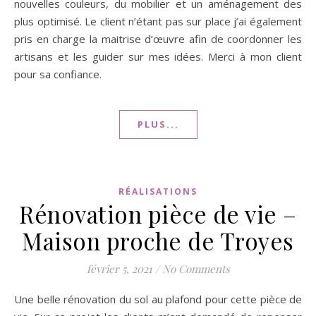
nouvelles couleurs, du mobilier et un aménagement des
plus optimisé. Le client n’étant pas sur place j’ai également
pris en charge la maitrise d’œuvre afin de coordonner les
artisans et les guider sur mes idées. Merci à mon client
pour sa confiance.
PLUS...
RÉALISATIONS
Rénovation pièce de vie –
Maison proche de Troyes
février 5, 2021
/
No Comments
Une belle rénovation du sol au plafond pour cette pièce de