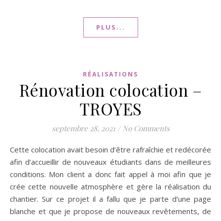
PLUS...
RÉALISATIONS
Rénovation colocation –
TROYES
septembre 28, 2021
/
No Comments
Cette colocation avait besoin d’être rafraîchie et redécorée
afin d’accueillir de nouveaux étudiants dans de meilleures
conditions. Mon client a donc fait appel à moi afin que je
crée cette nouvelle atmosphère et gère la réalisation du
chantier. Sur ce projet il a fallu que je parte d’une page
blanche et que je propose de nouveaux revêtements, de