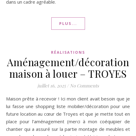
dans un cadre agréable.
PLUS...
RÉALISATIONS
Aménagement/décoration
maison à louer – TROYES
juillet 16, 2025
/
No Comments
Maison prête à recevoir ! Ici mon client avait besoin que je
lui fasse une shopping liste mobilier/décoration pour une
future location au cœur de Troyes et que je mette tout en
place pour l’aménagement (merci à mon coéquipier de
chantier qui a assuré sur la partie montage de meubles et