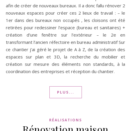
afin de créer de nouveaux bureaux. Il a donc fallu rénover 2
nouveaux espaces pour créer ces 2 lieux de travail : – le
1er dans des bureaux non occupés , les cloisons ont été
retirées pour redessiner l’espace (bureau et sanitaires) +
création d’une fenêtre sur l’extérieur – le 2e en
transformant l’ancien réfectoire en bureau administratif Sur
ce chantier j’ai géré le projet de A à Z, de la création des
espaces sur plan et 3D, la recherche du mobilier et
création sur mesure des éléments non standards, à la
coordination des entreprises et réception du chantier.
PLUS...
RÉALISATIONS
Rénovation maison