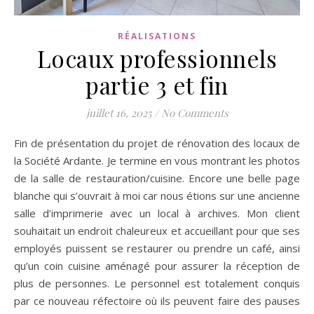
RÉALISATIONS
Locaux professionnels
partie 3 et fin
juillet 16, 2025
/
No Comments
Fin de présentation du projet de rénovation des locaux de
la Société Ardante. Je termine en vous montrant les photos
de la salle de restauration/cuisine. Encore une belle page
blanche qui s’ouvrait à moi car nous étions sur une ancienne
salle d’imprimerie avec un local à archives. Mon client
souhaitait un endroit chaleureux et accueillant pour que ses
employés puissent se restaurer ou prendre un café, ainsi
qu’un coin cuisine aménagé pour assurer la réception de
plus de personnes. Le personnel est totalement conquis
par ce nouveau réfectoire où ils peuvent faire des pauses