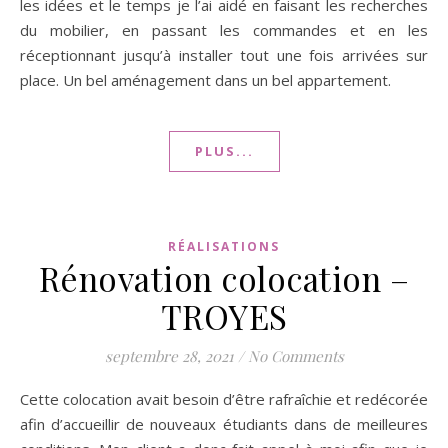
les idées et le temps je l’ai aidé en faisant les recherches
du mobilier, en passant les commandes et en les
réceptionnant jusqu’à installer tout une fois arrivées sur
place. Un bel aménagement dans un bel appartement.
PLUS...
RÉALISATIONS
Rénovation colocation –
TROYES
septembre 28, 2021
/
No Comments
Cette colocation avait besoin d’être rafraîchie et redécorée
afin d’accueillir de nouveaux étudiants dans de meilleures