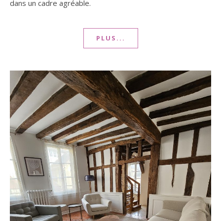
dans un cadre agréable.
PLUS...