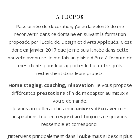
A PROPOS
Passionnée de décoration, j'ai eu la volonté de me
reconvertir dans ce domaine en suivant la formation
proposée par l'Ecole de Design et d'Arts Appliqués. C'est
donc en janvier 2017 que je me suis lancée dans cette
nouvelle aventure. Je me fais un plaisir d'être à l'écoute de
mes clients pour leur apporter le bien-être qu'ils
recherchent dans leurs projets.
Home staging, coaching, rénovation
...je vous propose
différentes
prestations
afin de m'adapter au mieux à
votre demande.
Je vous accueillerai dans mon
univers déco
avec mes
inspirations tout en
respectant
toujours ce qui vous
ressemble et correspond.
J'interviens principalement dans l'
Aube
mais si besoin plus