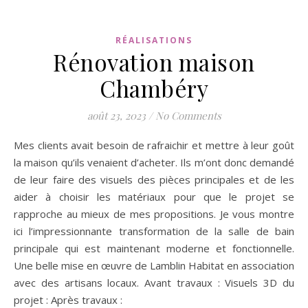
RÉALISATIONS
Rénovation maison
Chambéry
août 23, 2023
/
No Comments
Mes clients avait besoin de rafraichir et mettre à leur goût
la maison qu’ils venaient d’acheter. Ils m’ont donc demandé
de leur faire des visuels des pièces principales et de les
aider à choisir les matériaux pour que le projet se
rapproche au mieux de mes propositions. Je vous montre
ici l’impressionnante transformation de la salle de bain
principale qui est maintenant moderne et fonctionnelle.
Une belle mise en œuvre de Lamblin Habitat en association
avec des artisans locaux. Avant travaux : Visuels 3D du
projet : Après travaux :