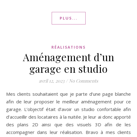
PLUS...
RÉALISATIONS
Aménagement d’un
garage en studio
avril 12, 2023
/
No Comments
Mes clients souhaitaient que je parte d’une page blanche
afin de leur proposer le meilleur aménagement pour ce
garage. L’objectif était d’avoir un studio confortable afin
d’accueillir des locataires à la nuitée. Je leur ai donc apporté
des plans 2D ainsi que des visuels 3D afin de les
accompagner dans leur réalisation. Bravo à mes clients