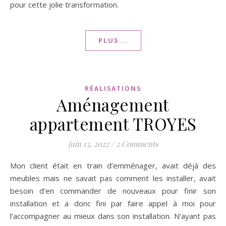
pour cette jolie transformation.
PLUS...
RÉALISATIONS
Aménagement
appartement TROYES
juin 13, 2022
/
2 Comments
Mon client était en train d’emménager, avait déjà des
meubles mais ne savait pas comment les installer, avait
besoin d’en commander de nouveaux pour finir son
installation et a donc fini par faire appel à moi pour
l’accompagner au mieux dans son installation. N’ayant pas