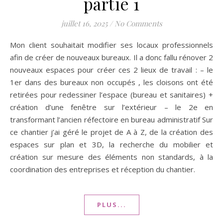
partie 1
juillet 16, 2025
/
No Comments
Mon client souhaitait modifier ses locaux professionnels
afin de créer de nouveaux bureaux. Il a donc fallu rénover 2
nouveaux espaces pour créer ces 2 lieux de travail : – le
1er dans des bureaux non occupés , les cloisons ont été
retirées pour redessiner l’espace (bureau et sanitaires) +
création d’une fenêtre sur l’extérieur – le 2e en
transformant l’ancien réfectoire en bureau administratif Sur
ce chantier j’ai géré le projet de A à Z, de la création des
espaces sur plan et 3D, la recherche du mobilier et
création sur mesure des éléments non standards, à la
coordination des entreprises et réception du chantier.
PLUS...