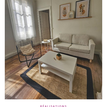
RÉALISATIONS