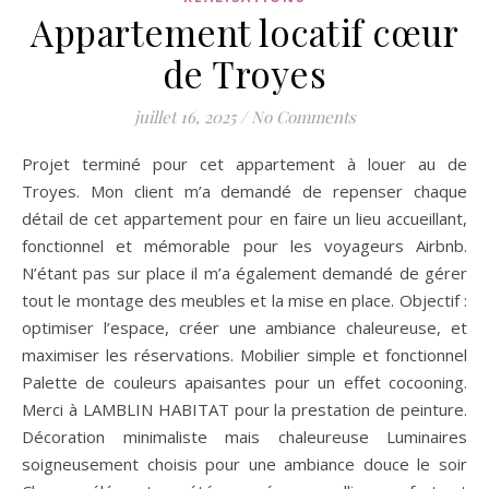
Appartement locatif cœur
de Troyes
juillet 16, 2025
/
No Comments
Projet terminé pour cet appartement à louer au de
Troyes. Mon client m’a demandé de repenser chaque
détail de cet appartement pour en faire un lieu accueillant,
fonctionnel et mémorable pour les voyageurs Airbnb.
N’étant pas sur place il m’a également demandé de gérer
tout le montage des meubles et la mise en place. Objectif :
optimiser l’espace, créer une ambiance chaleureuse, et
maximiser les réservations. Mobilier simple et fonctionnel
Palette de couleurs apaisantes pour un effet cocooning.
Merci à LAMBLIN HABITAT pour la prestation de peinture.
Décoration minimaliste mais chaleureuse Luminaires
soigneusement choisis pour une ambiance douce le soir