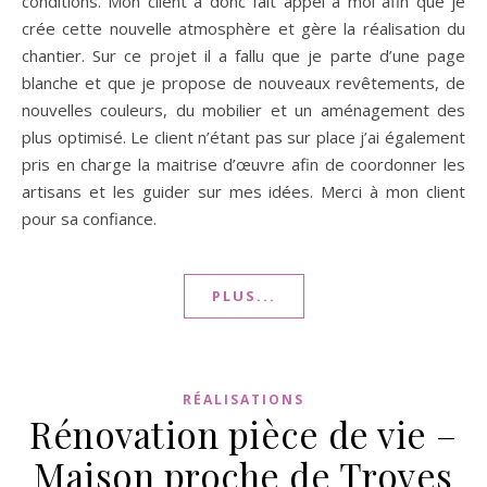
conditions. Mon client a donc fait appel à moi afin que je
crée cette nouvelle atmosphère et gère la réalisation du
chantier. Sur ce projet il a fallu que je parte d’une page
blanche et que je propose de nouveaux revêtements, de
nouvelles couleurs, du mobilier et un aménagement des
plus optimisé. Le client n’étant pas sur place j’ai également
pris en charge la maitrise d’œuvre afin de coordonner les
artisans et les guider sur mes idées. Merci à mon client
pour sa confiance.
PLUS...
RÉALISATIONS
Rénovation pièce de vie –
Maison proche de Troyes