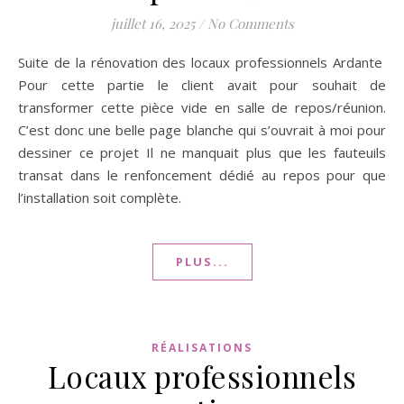
juillet 16, 2025
/
No Comments
Suite de la rénovation des locaux professionnels Ardante
Pour cette partie le client avait pour souhait de
transformer cette pièce vide en salle de repos/réunion.
C’est donc une belle page blanche qui s’ouvrait à moi pour
dessiner ce projet Il ne manquait plus que les fauteuils
transat dans le renfoncement dédié au repos pour que
l’installation soit complète.
PLUS...
RÉALISATIONS
Locaux professionnels