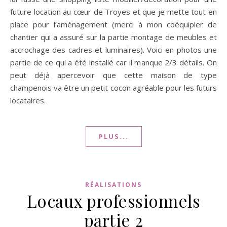
future location au cœur de Troyes et que je mette tout en
place pour l’aménagement (merci à mon coéquipier de
chantier qui a assuré sur la partie montage de meubles et
accrochage des cadres et luminaires). Voici en photos une
partie de ce qui a été installé car il manque 2/3 détails. On
peut déjà apercevoir que cette maison de type
champenois va être un petit cocon agréable pour les futurs
locataires.
PLUS...
RÉALISATIONS
Locaux professionnels
partie 2