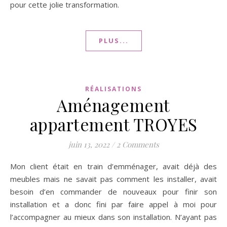
pour cette jolie transformation.
PLUS...
RÉALISATIONS
Aménagement
appartement TROYES
juin 13, 2022
/
2 Comments
Mon client était en train d’emménager, avait déjà des
meubles mais ne savait pas comment les installer, avait
besoin d’en commander de nouveaux pour finir son
installation et a donc fini par faire appel à moi pour
l’accompagner au mieux dans son installation. N’ayant pas