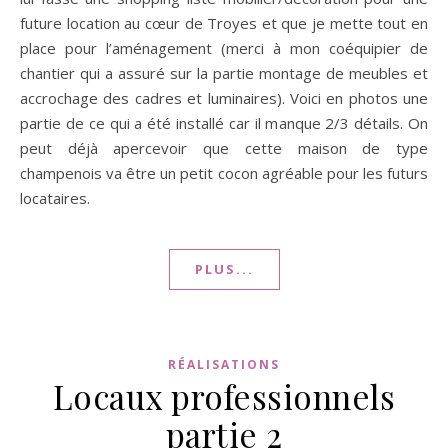
future location au cœur de Troyes et que je mette tout en
place pour l’aménagement (merci à mon coéquipier de
chantier qui a assuré sur la partie montage de meubles et
accrochage des cadres et luminaires). Voici en photos une
partie de ce qui a été installé car il manque 2/3 détails. On
peut déjà apercevoir que cette maison de type
champenois va être un petit cocon agréable pour les futurs
locataires.
PLUS...
RÉALISATIONS
Locaux professionnels
partie 2