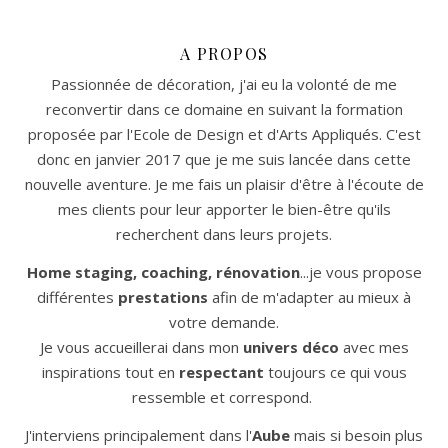
A PROPOS
Passionnée de décoration, j'ai eu la volonté de me
reconvertir dans ce domaine en suivant la formation
proposée par l'Ecole de Design et d'Arts Appliqués. C'est
donc en janvier 2017 que je me suis lancée dans cette
nouvelle aventure. Je me fais un plaisir d'être à l'écoute de
mes clients pour leur apporter le bien-être qu'ils
recherchent dans leurs projets.
Home staging, coaching, rénovation
...je vous propose
différentes
prestations
afin de m'adapter au mieux à
votre demande.
Je vous accueillerai dans mon
univers déco
avec mes
inspirations tout en
respectant
toujours ce qui vous
ressemble et correspond.
J'interviens principalement dans l'
Aube
mais si besoin plus