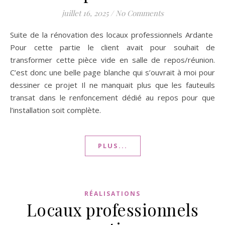
juillet 16, 2025
/
No Comments
Suite de la rénovation des locaux professionnels Ardante
Pour cette partie le client avait pour souhait de
transformer cette pièce vide en salle de repos/réunion.
C’est donc une belle page blanche qui s’ouvrait à moi pour
dessiner ce projet Il ne manquait plus que les fauteuils
transat dans le renfoncement dédié au repos pour que
l’installation soit complète.
PLUS...
RÉALISATIONS
Locaux professionnels