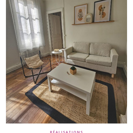
RÉALISATIONS