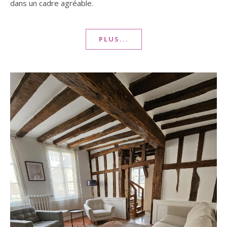
dans un cadre agréable.
PLUS...