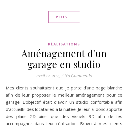
PLUS...
RÉALISATIONS
Aménagement d’un
garage en studio
avril 12, 2023
/
No Comments
Mes clients souhaitaient que je parte d’une page blanche
afin de leur proposer le meilleur aménagement pour ce
garage. L’objectif était d’avoir un studio confortable afin
d’accueillir des locataires à la nuitée. Je leur ai donc apporté
des plans 2D ainsi que des visuels 3D afin de les
accompagner dans leur réalisation. Bravo à mes clients