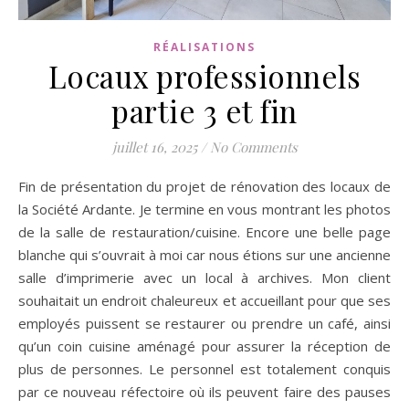
RÉALISATIONS
Locaux professionnels
partie 3 et fin
juillet 16, 2025
/
No Comments
Fin de présentation du projet de rénovation des locaux de
la Société Ardante. Je termine en vous montrant les photos
de la salle de restauration/cuisine. Encore une belle page
blanche qui s’ouvrait à moi car nous étions sur une ancienne
salle d’imprimerie avec un local à archives. Mon client
souhaitait un endroit chaleureux et accueillant pour que ses
employés puissent se restaurer ou prendre un café, ainsi
qu’un coin cuisine aménagé pour assurer la réception de
plus de personnes. Le personnel est totalement conquis
par ce nouveau réfectoire où ils peuvent faire des pauses