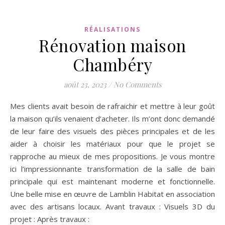
RÉALISATIONS
Rénovation maison
Chambéry
août 23, 2023
/
No Comments
Mes clients avait besoin de rafraichir et mettre à leur goût
la maison qu’ils venaient d’acheter. Ils m’ont donc demandé
de leur faire des visuels des pièces principales et de les
aider à choisir les matériaux pour que le projet se
rapproche au mieux de mes propositions. Je vous montre
ici l’impressionnante transformation de la salle de bain
principale qui est maintenant moderne et fonctionnelle.
Une belle mise en œuvre de Lamblin Habitat en association
avec des artisans locaux. Avant travaux : Visuels 3D du
projet : Après travaux :