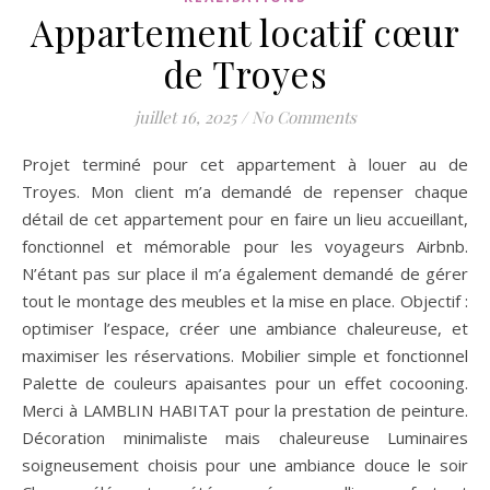
Appartement locatif cœur
de Troyes
juillet 16, 2025
/
No Comments
Projet terminé pour cet appartement à louer au de
Troyes. Mon client m’a demandé de repenser chaque
détail de cet appartement pour en faire un lieu accueillant,
fonctionnel et mémorable pour les voyageurs Airbnb.
N’étant pas sur place il m’a également demandé de gérer
tout le montage des meubles et la mise en place. Objectif :
optimiser l’espace, créer une ambiance chaleureuse, et
maximiser les réservations. Mobilier simple et fonctionnel
Palette de couleurs apaisantes pour un effet cocooning.
Merci à LAMBLIN HABITAT pour la prestation de peinture.
Décoration minimaliste mais chaleureuse Luminaires
soigneusement choisis pour une ambiance douce le soir