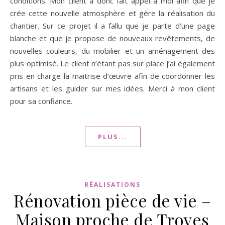
conditions. Mon client a donc fait appel à moi afin que je
crée cette nouvelle atmosphère et gère la réalisation du
chantier. Sur ce projet il a fallu que je parte d’une page
blanche et que je propose de nouveaux revêtements, de
nouvelles couleurs, du mobilier et un aménagement des
plus optimisé. Le client n’étant pas sur place j’ai également
pris en charge la maitrise d’œuvre afin de coordonner les
artisans et les guider sur mes idées. Merci à mon client
pour sa confiance.
PLUS...
RÉALISATIONS
Rénovation pièce de vie –
Maison proche de Troyes