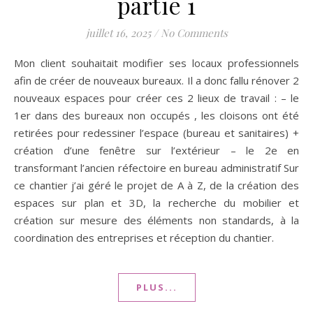
partie 1
juillet 16, 2025
/
No Comments
Mon client souhaitait modifier ses locaux professionnels
afin de créer de nouveaux bureaux. Il a donc fallu rénover 2
nouveaux espaces pour créer ces 2 lieux de travail : – le
1er dans des bureaux non occupés , les cloisons ont été
retirées pour redessiner l’espace (bureau et sanitaires) +
création d’une fenêtre sur l’extérieur – le 2e en
transformant l’ancien réfectoire en bureau administratif Sur
ce chantier j’ai géré le projet de A à Z, de la création des
espaces sur plan et 3D, la recherche du mobilier et
création sur mesure des éléments non standards, à la
coordination des entreprises et réception du chantier.
PLUS...