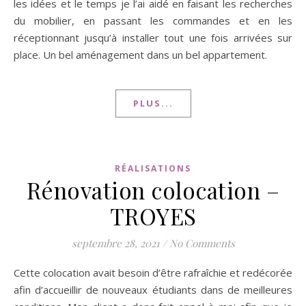
les idées et le temps je l’ai aidé en faisant les recherches
du mobilier, en passant les commandes et en les
réceptionnant jusqu’à installer tout une fois arrivées sur
place. Un bel aménagement dans un bel appartement.
PLUS...
RÉALISATIONS
Rénovation colocation –
TROYES
septembre 28, 2021
/
No Comments
Cette colocation avait besoin d’être rafraîchie et redécorée
afin d’accueillir de nouveaux étudiants dans de meilleures