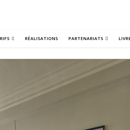
RIFS
RÉALISATIONS
PARTENARIATS
LIVR