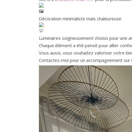
Décoration minimaliste mais chaleureuse
Luminaires soigneusement choisis pour une a
Chaque élément a été pensé pour allier confo
Vous aussi, vous souhaitez valoriser votre bie
Contactez-moi pour un accompagnement sur