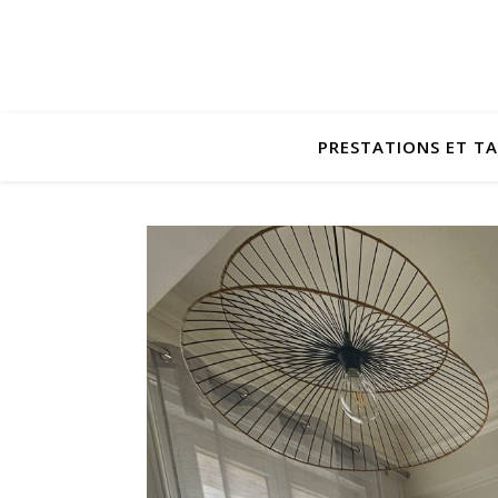
PRESTATIONS ET TA