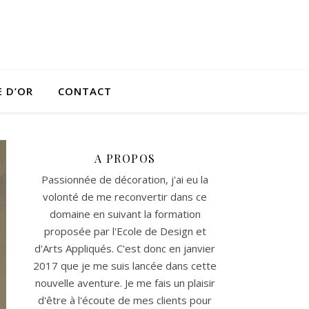
E D’OR
CONTACT
A PROPOS
Passionnée de décoration, j'ai eu la
volonté de me reconvertir dans ce
domaine en suivant la formation
proposée par l'Ecole de Design et
d'Arts Appliqués. C'est donc en janvier
2017 que je me suis lancée dans cette
nouvelle aventure. Je me fais un plaisir
d'être à l'écoute de mes clients pour