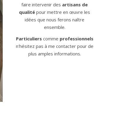
faire intervenir des
artisans de
qualité
pour mettre en œuvre les
idées que nous ferons naître
ensemble.
Particuliers
comme
professionnels
n'hésitez pas à me contacter pour de
plus amples informations.