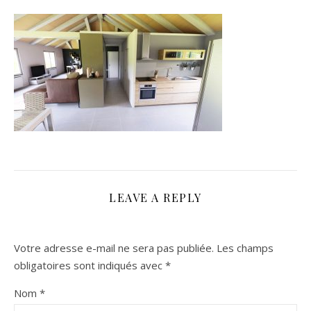
LEAVE A REPLY
Votre adresse e-mail ne sera pas publiée.
Les champs
obligatoires sont indiqués avec
*
Nom
*