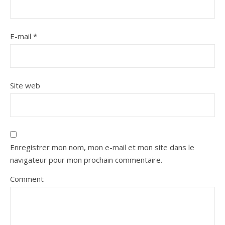
E-mail
*
Site web
Enregistrer mon nom, mon e-mail et mon site dans le
navigateur pour mon prochain commentaire.
Comment