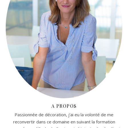
A PROPOS
Passionnée de décoration, j'ai eu la volonté de me
reconvertir dans ce domaine en suivant la formation