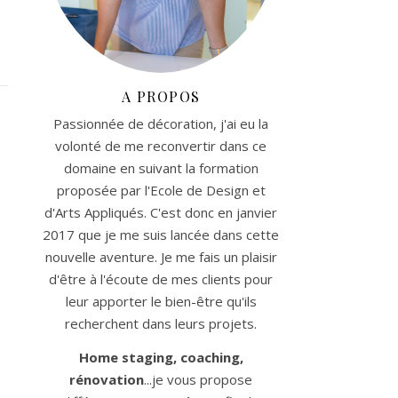
A PROPOS
Passionnée de décoration, j'ai eu la
volonté de me reconvertir dans ce
domaine en suivant la formation
proposée par l'Ecole de Design et
d'Arts Appliqués. C'est donc en janvier
2017 que je me suis lancée dans cette
nouvelle aventure. Je me fais un plaisir
d'être à l'écoute de mes clients pour
leur apporter le bien-être qu'ils
recherchent dans leurs projets.
Home staging, coaching,
rénovation
...je vous propose