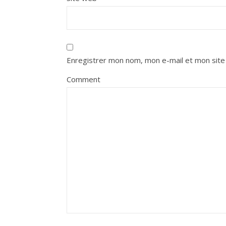
Enregistrer mon nom, mon e-mail et mon site
Comment