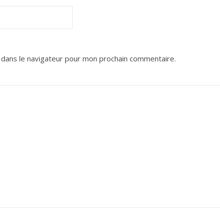
 dans le navigateur pour mon prochain commentaire.