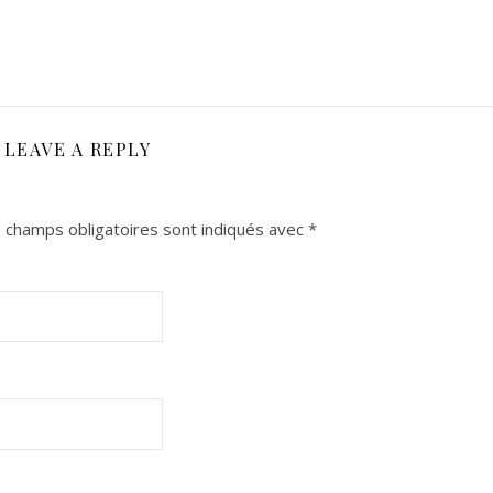
LEAVE A REPLY
 champs obligatoires sont indiqués avec
*