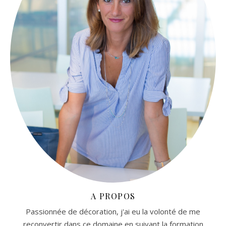
A PROPOS
Passionnée de décoration, j'ai eu la volonté de me
reconvertir dans ce domaine en suivant la formation