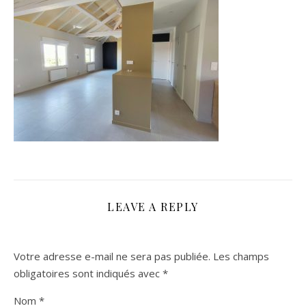
LEAVE A REPLY
Votre adresse e-mail ne sera pas publiée.
Les champs
obligatoires sont indiqués avec
*
Nom
*