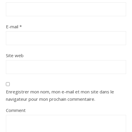
E-mail
*
Site web
Enregistrer mon nom, mon e-mail et mon site dans le
navigateur pour mon prochain commentaire.
Comment