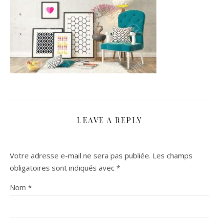
LEAVE A REPLY
Votre adresse e-mail ne sera pas publiée.
Les champs
obligatoires sont indiqués avec
*
Nom
*