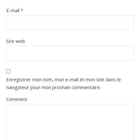
E-mail
*
Site web
Enregistrer mon nom, mon e-mail et mon site dans le
navigateur pour mon prochain commentaire.
Comment