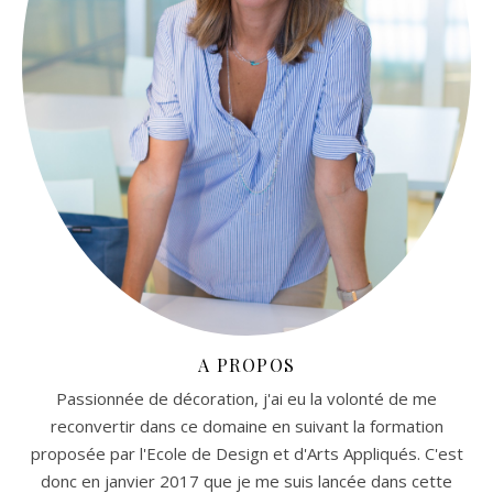
A PROPOS
Passionnée de décoration, j'ai eu la volonté de me
reconvertir dans ce domaine en suivant la formation
proposée par l'Ecole de Design et d'Arts Appliqués. C'est
donc en janvier 2017 que je me suis lancée dans cette