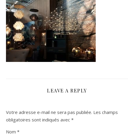
LEAVE A REPLY
Votre adresse e-mail ne sera pas publiée.
Les champs
obligatoires sont indiqués avec
*
Nom
*