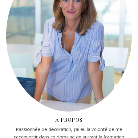
A PROPOS
Passionnée de décoration, j'ai eu la volonté de me
reconvertir dans ce domaine en suivant la formation