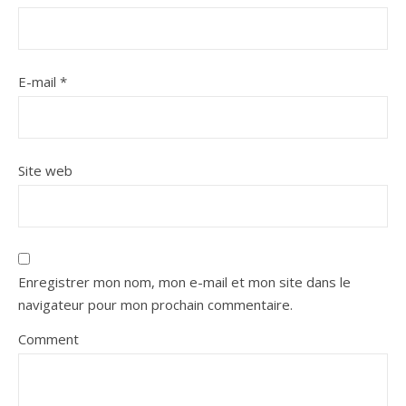
E-mail
*
Site web
Enregistrer mon nom, mon e-mail et mon site dans le
navigateur pour mon prochain commentaire.
Comment