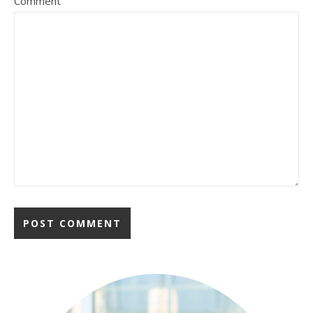
Comment