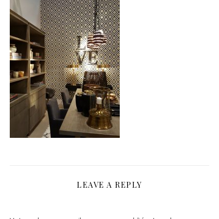
LEAVE A REPLY