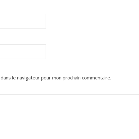
 dans le navigateur pour mon prochain commentaire.