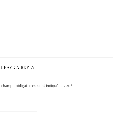
LEAVE A REPLY
 champs obligatoires sont indiqués avec
*