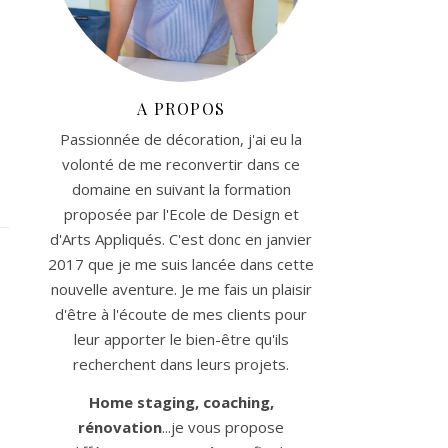
A PROPOS
Passionnée de décoration, j'ai eu la
volonté de me reconvertir dans ce
domaine en suivant la formation
proposée par l'Ecole de Design et
d'Arts Appliqués. C'est donc en janvier
2017 que je me suis lancée dans cette
nouvelle aventure. Je me fais un plaisir
d'être à l'écoute de mes clients pour
leur apporter le bien-être qu'ils
recherchent dans leurs projets.
Home staging, coaching,
rénovation
...je vous propose