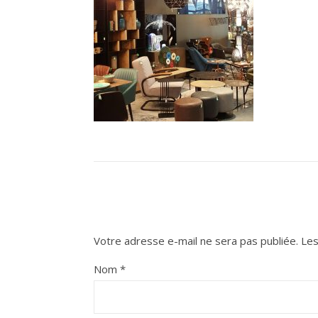
Votre adresse e-mail ne sera pas publiée.
Les
Nom
*