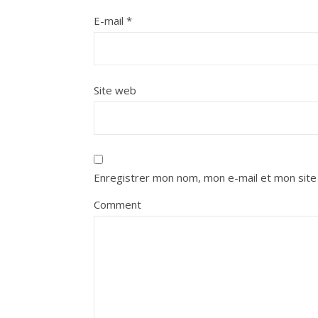
E-mail
*
Site web
Enregistrer mon nom, mon e-mail et mon site
Comment