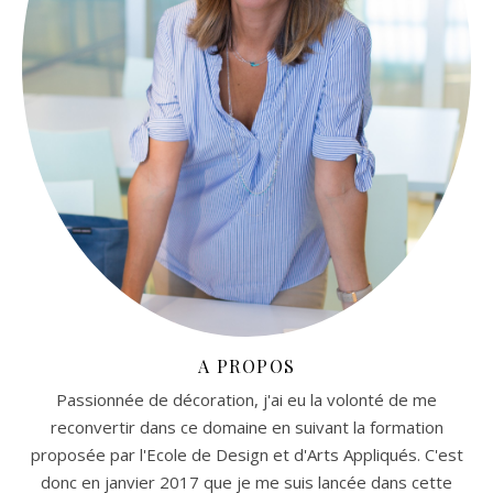
A PROPOS
Passionnée de décoration, j'ai eu la volonté de me
reconvertir dans ce domaine en suivant la formation
proposée par l'Ecole de Design et d'Arts Appliqués. C'est
donc en janvier 2017 que je me suis lancée dans cette