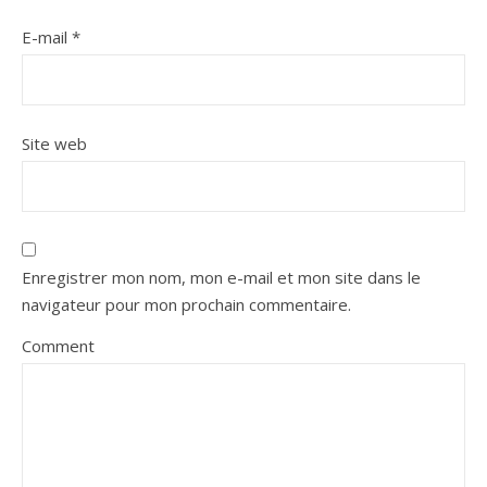
E-mail
*
Site web
Enregistrer mon nom, mon e-mail et mon site dans le
navigateur pour mon prochain commentaire.
Comment