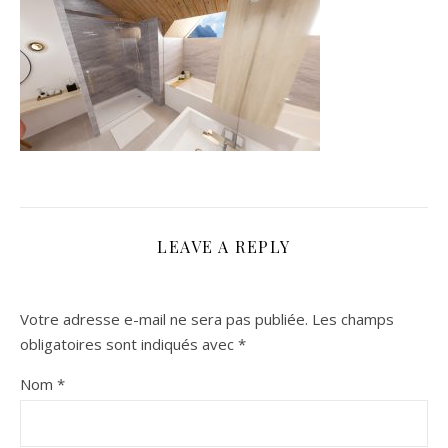
LEAVE A REPLY
Votre adresse e-mail ne sera pas publiée.
Les champs
obligatoires sont indiqués avec
*
Nom
*