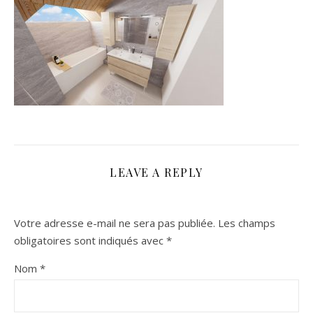
LEAVE A REPLY
Votre adresse e-mail ne sera pas publiée.
Les champs
obligatoires sont indiqués avec
*
Nom
*