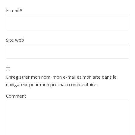
E-mail
*
Site web
Enregistrer mon nom, mon e-mail et mon site dans le
navigateur pour mon prochain commentaire.
Comment