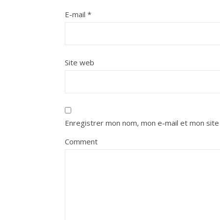
E-mail
*
Site web
Enregistrer mon nom, mon e-mail et mon site
Comment