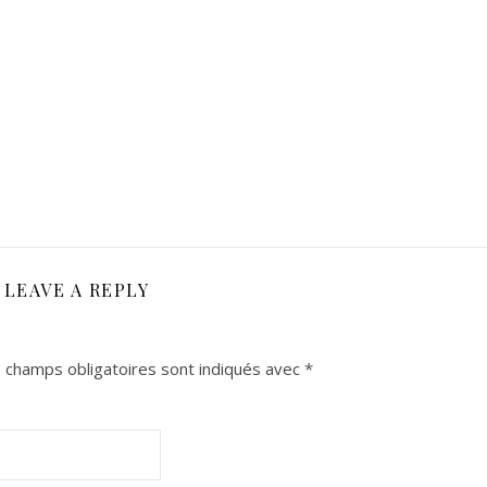
LEAVE A REPLY
 champs obligatoires sont indiqués avec
*