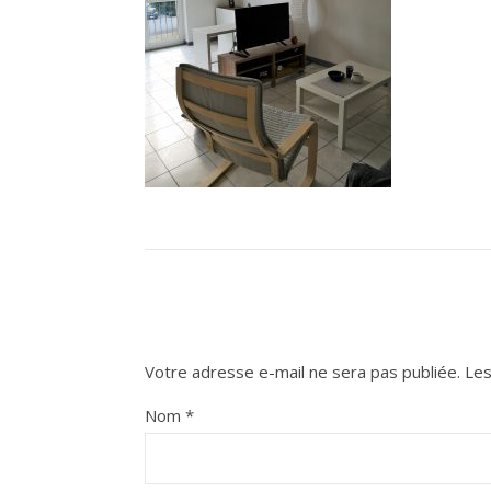
Votre adresse e-mail ne sera pas publiée.
Les
Nom
*