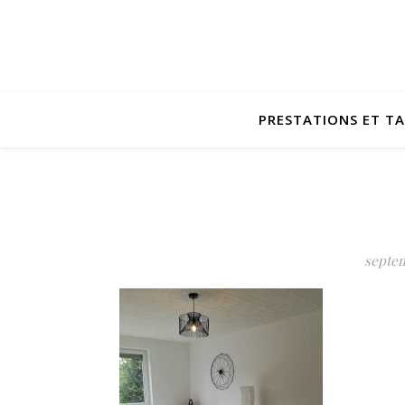
PRESTATIONS ET TA
septem