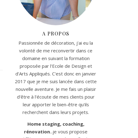
A PROPOS
Passionnée de décoration, j'ai eu la
volonté de me reconvertir dans ce
domaine en suivant la formation
proposée par l'Ecole de Design et
d'Arts Appliqués. C'est donc en janvier
2017 que je me suis lancée dans cette
nouvelle aventure. Je me fais un plaisir
d'être à l'écoute de mes clients pour
leur apporter le bien-être qu'ils
recherchent dans leurs projets.
Home staging, coaching,
rénovation
...je vous propose