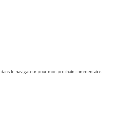
 dans le navigateur pour mon prochain commentaire.