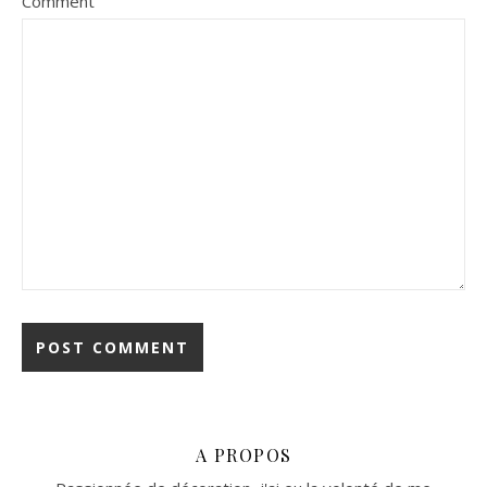
Comment
A PROPOS