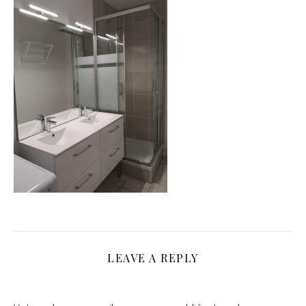
LEAVE A REPLY