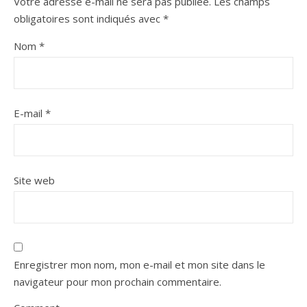
Votre adresse e-mail ne sera pas publiée.
Les champs
obligatoires sont indiqués avec
*
Nom
*
E-mail
*
Site web
Enregistrer mon nom, mon e-mail et mon site dans le
navigateur pour mon prochain commentaire.