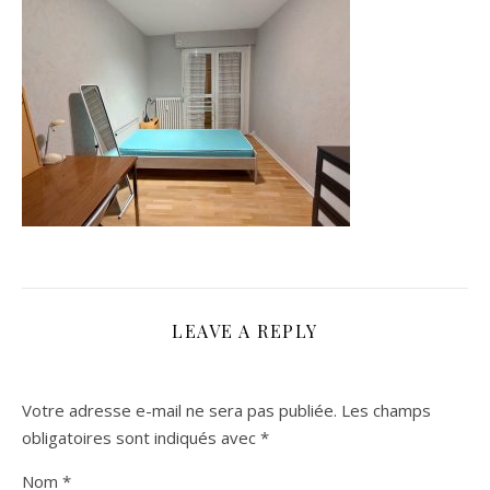
LEAVE A REPLY
Votre adresse e-mail ne sera pas publiée.
Les champs
obligatoires sont indiqués avec
*
Nom
*