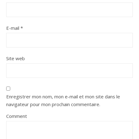
E-mail
*
Site web
Enregistrer mon nom, mon e-mail et mon site dans le
navigateur pour mon prochain commentaire.
Comment