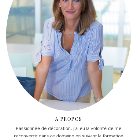
A PROPOS
Passionnée de décoration, j'ai eu la volonté de me
reconvertir dans ce domaine en suivant la formation