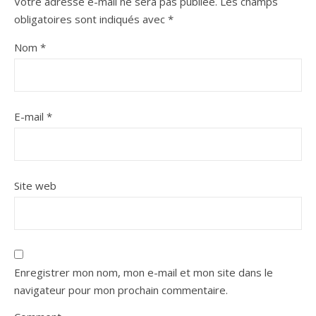
Votre adresse e-mail ne sera pas publiée.
Les champs
obligatoires sont indiqués avec
*
Nom
*
E-mail
*
Site web
Enregistrer mon nom, mon e-mail et mon site dans le
navigateur pour mon prochain commentaire.