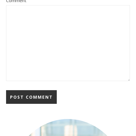
Comment