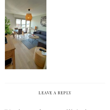
LEAVE A REPLY