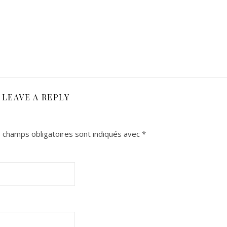
LEAVE A REPLY
 champs obligatoires sont indiqués avec
*