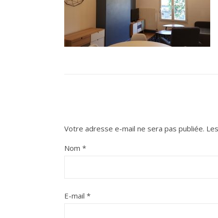
Votre adresse e-mail ne sera pas publiée.
Les
Nom
*
E-mail
*