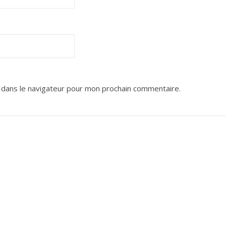
 dans le navigateur pour mon prochain commentaire.