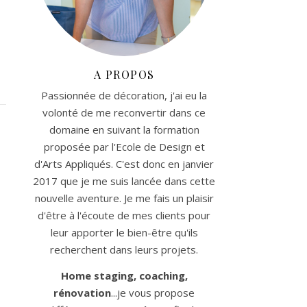
A PROPOS
Passionnée de décoration, j'ai eu la
volonté de me reconvertir dans ce
domaine en suivant la formation
proposée par l'Ecole de Design et
d'Arts Appliqués. C'est donc en janvier
2017 que je me suis lancée dans cette
nouvelle aventure. Je me fais un plaisir
d'être à l'écoute de mes clients pour
leur apporter le bien-être qu'ils
recherchent dans leurs projets.
Home staging, coaching,
rénovation
...je vous propose