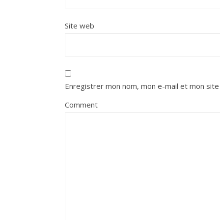
Site web
Enregistrer mon nom, mon e-mail et mon site
Comment