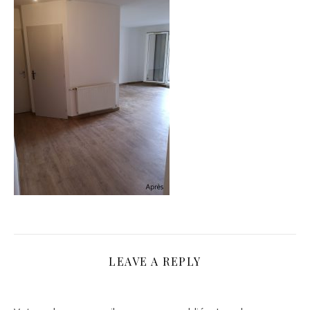
LEAVE A REPLY