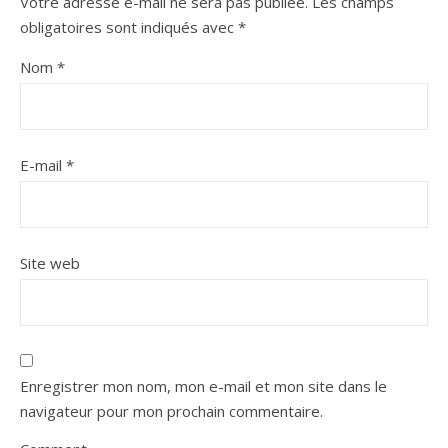
Votre adresse e-mail ne sera pas publiée.
Les champs
obligatoires sont indiqués avec
*
Nom
*
E-mail
*
Site web
Enregistrer mon nom, mon e-mail et mon site dans le
navigateur pour mon prochain commentaire.