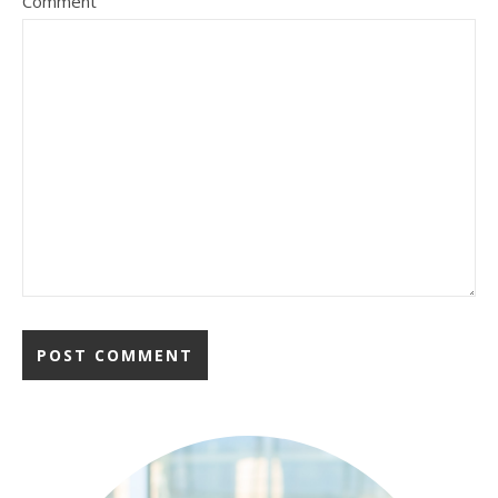
Comment