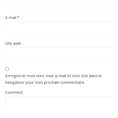
E-mail
*
Site web
Enregistrer mon nom, mon e-mail et mon site dans le
navigateur pour mon prochain commentaire.
Comment