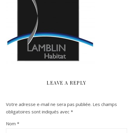
LEAVE A REPLY
Votre adresse e-mail ne sera pas publiée.
Les champs
obligatoires sont indiqués avec
*
Nom
*