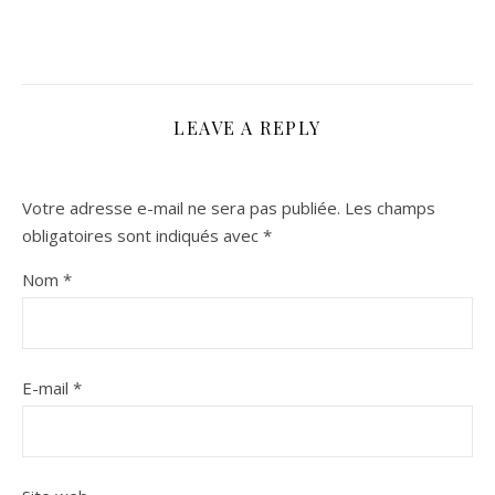
LEAVE A REPLY
Votre adresse e-mail ne sera pas publiée.
Les champs
obligatoires sont indiqués avec
*
Nom
*
E-mail
*