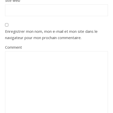
Site web
Enregistrer mon nom, mon e-mail et mon site dans le
navigateur pour mon prochain commentaire.
Comment