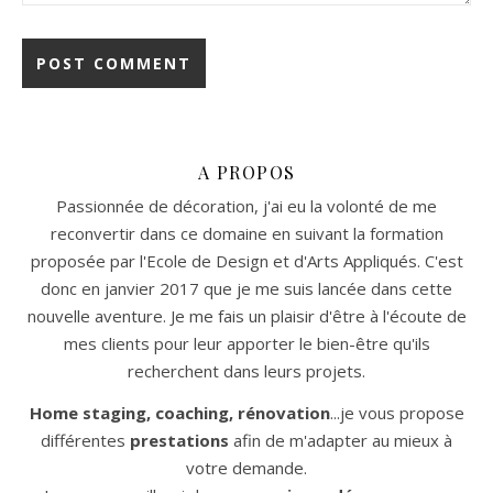
A PROPOS
Passionnée de décoration, j'ai eu la volonté de me
reconvertir dans ce domaine en suivant la formation
proposée par l'Ecole de Design et d'Arts Appliqués. C'est
donc en janvier 2017 que je me suis lancée dans cette
nouvelle aventure. Je me fais un plaisir d'être à l'écoute de
mes clients pour leur apporter le bien-être qu'ils
recherchent dans leurs projets.
Home staging, coaching, rénovation
...je vous propose
différentes
prestations
afin de m'adapter au mieux à
votre demande.