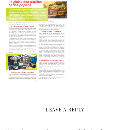
LEAVE A REPLY