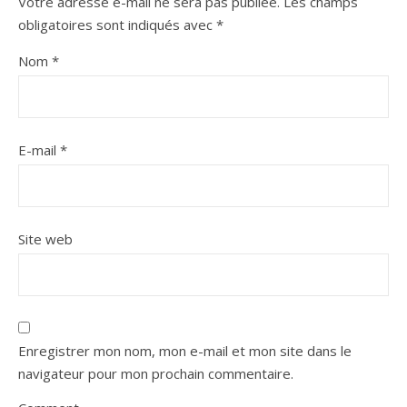
Votre adresse e-mail ne sera pas publiée.
Les champs
obligatoires sont indiqués avec
*
Nom
*
E-mail
*
Site web
Enregistrer mon nom, mon e-mail et mon site dans le
navigateur pour mon prochain commentaire.