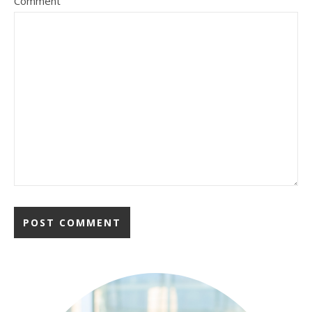
Comment