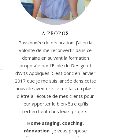
A PROPOS
Passionnée de décoration, j'ai eu la
volonté de me reconvertir dans ce
domaine en suivant la formation
proposée par l'Ecole de Design et
d'Arts Appliqués. C'est donc en janvier
2017 que je me suis lancée dans cette
nouvelle aventure. Je me fais un plaisir
d'être à l'écoute de mes clients pour
leur apporter le bien-être qu'ils
recherchent dans leurs projets.
Home staging, coaching,
rénovation
...je vous propose