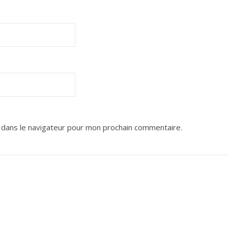
 dans le navigateur pour mon prochain commentaire.