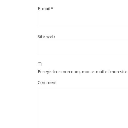
E-mail
*
Site web
Enregistrer mon nom, mon e-mail et mon site
Comment