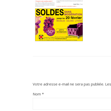
Votre adresse e-mail ne sera pas publiée.
Les
Nom
*