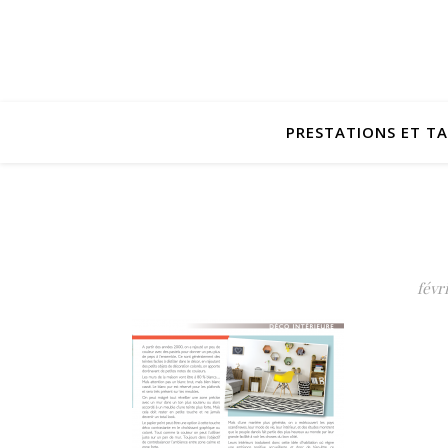
PRESTATIONS ET TA
févri