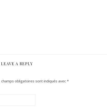
LEAVE A REPLY
 champs obligatoires sont indiqués avec
*