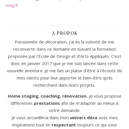
mag.fr
A PROPOS
Passionnée de décoration, j'ai eu la volonté de me
reconvertir dans ce domaine en suivant la formation
proposée par l'Ecole de Design et d'Arts Appliqués. C'est
donc en janvier 2017 que je me suis lancée dans cette
nouvelle aventure. Je me fais un plaisir d'être à l'écoute de
mes clients pour leur apporter le bien-être qu'ils
recherchent dans leurs projets.
Home staging, coaching, rénovation
...je vous propose
différentes
prestations
afin de m'adapter au mieux à
votre demande.
Je vous accueillerai dans mon
univers déco
avec mes
inspirations tout en
respectant
toujours ce qui vous