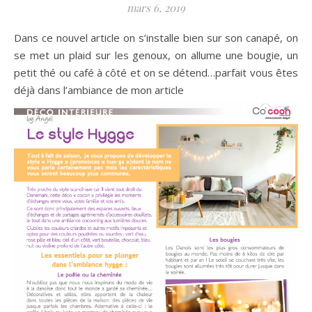
mars 6, 2019
Dans ce nouvel article on s’installe bien sur son canapé, on
se met un plaid sur les genoux, on allume une bougie, un
petit thé ou café à côté et on se détend…parfait vous êtes
déjà dans l’ambiance de mon article