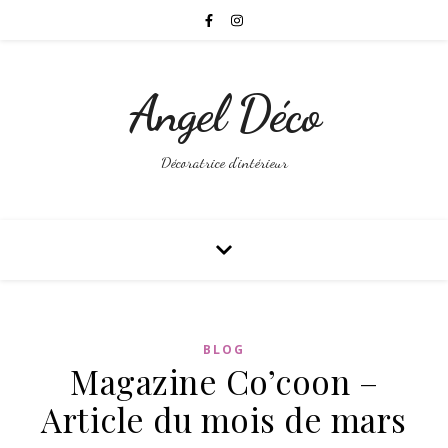
Angel Déco
Décoratrice d'intérieur
BLOG
Magazine Co’coon –
Article du mois de mars