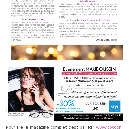
Pour lire le magazine complet c’est par ici :
www.cocoon-