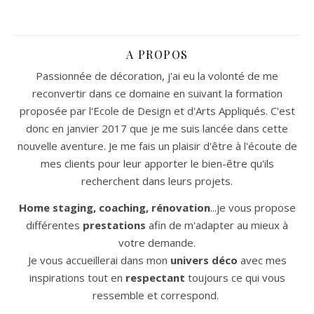
A PROPOS
Passionnée de décoration, j'ai eu la volonté de me
reconvertir dans ce domaine en suivant la formation
proposée par l'Ecole de Design et d'Arts Appliqués. C'est
donc en janvier 2017 que je me suis lancée dans cette
nouvelle aventure. Je me fais un plaisir d'être à l'écoute de
mes clients pour leur apporter le bien-être qu'ils
recherchent dans leurs projets.
Home staging, coaching, rénovation
...je vous propose
différentes
prestations
afin de m'adapter au mieux à
votre demande.
Je vous accueillerai dans mon
univers déco
avec mes
inspirations tout en
respectant
toujours ce qui vous
ressemble et correspond.