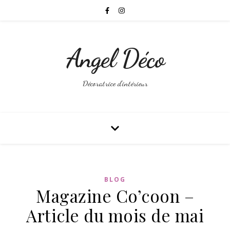
Angel Déco
Décoratrice d'intérieur
BLOG
Magazine Co’coon –
Article du mois de mai