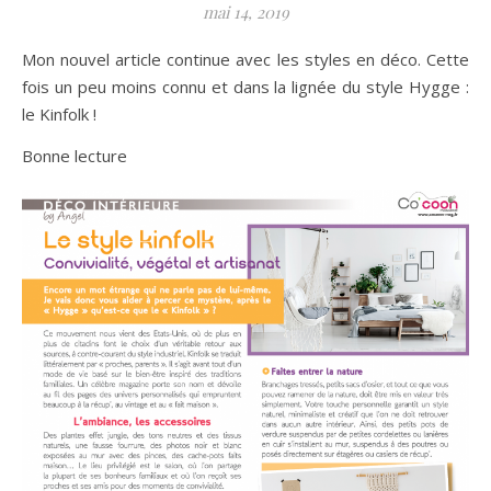
mai 14, 2019
Mon nouvel article continue avec les styles en déco. Cette
fois un peu moins connu et dans la lignée du style Hygge :
le Kinfolk !
Bonne lecture