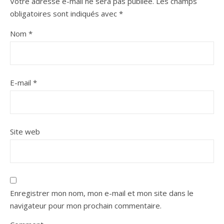
Votre adresse e-mail ne sera pas publiée.
Les champs
obligatoires sont indiqués avec
*
Nom
*
E-mail
*
Site web
Enregistrer mon nom, mon e-mail et mon site dans le
navigateur pour mon prochain commentaire.