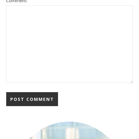
Comment