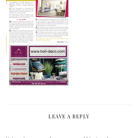
LEAVE A REPLY