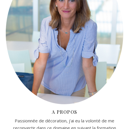
A PROPOS
Passionnée de décoration, j'ai eu la volonté de me
reconvertir dans ce domaine en suivant la formation