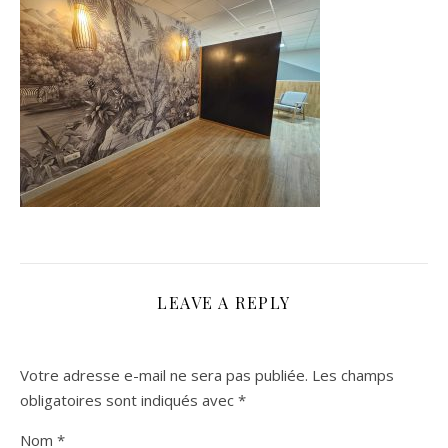
LEAVE A REPLY
Votre adresse e-mail ne sera pas publiée.
Les champs
obligatoires sont indiqués avec
*
Nom
*