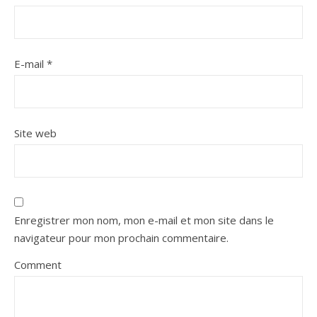
E-mail
*
Site web
Enregistrer mon nom, mon e-mail et mon site dans le
navigateur pour mon prochain commentaire.
Comment