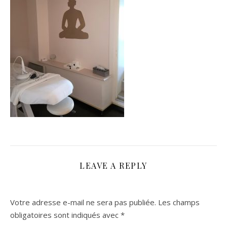
LEAVE A REPLY
Votre adresse e-mail ne sera pas publiée.
Les champs
obligatoires sont indiqués avec
*