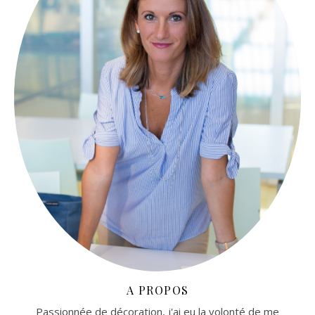
A PROPOS
Passionnée de décoration, j'ai eu la volonté de me