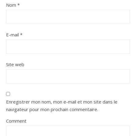
Nom
*
E-mail
*
Site web
Enregistrer mon nom, mon e-mail et mon site dans le
navigateur pour mon prochain commentaire.
Comment