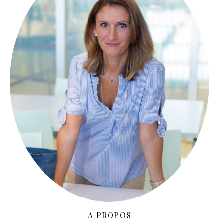
A PROPOS