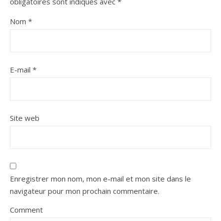
obligatoires sont indiqués avec
*
Nom
*
E-mail
*
Site web
Enregistrer mon nom, mon e-mail et mon site dans le
navigateur pour mon prochain commentaire.
Comment