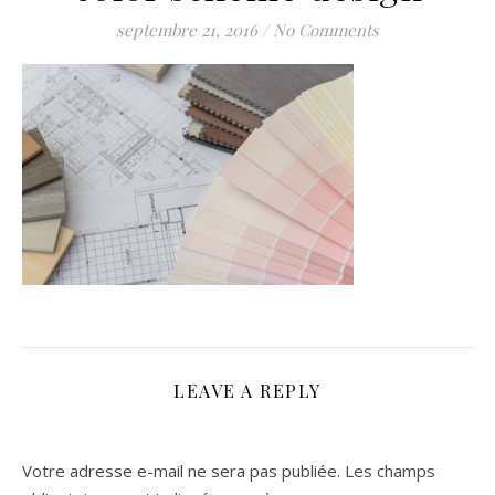
septembre 21, 2016
/
No Comments
LEAVE A REPLY
Votre adresse e-mail ne sera pas publiée.
Les champs