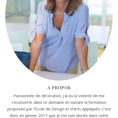
A PROPOS
Passionnée de décoration, j'ai eu la volonté de me
reconvertir dans ce domaine en suivant la formation
proposée par l'Ecole de Design et d'Arts Appliqués. C'est
donc en janvier 2017 que je me suis lancée dans cette