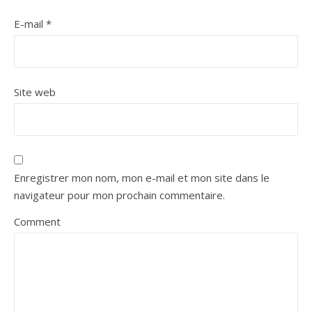
E-mail
*
Site web
Enregistrer mon nom, mon e-mail et mon site dans le
navigateur pour mon prochain commentaire.
Comment