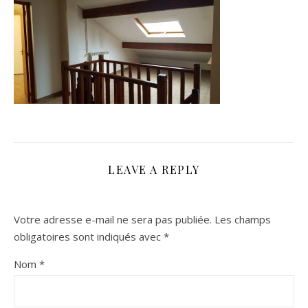
LEAVE A REPLY
Votre adresse e-mail ne sera pas publiée.
Les champs
obligatoires sont indiqués avec
*
Nom
*