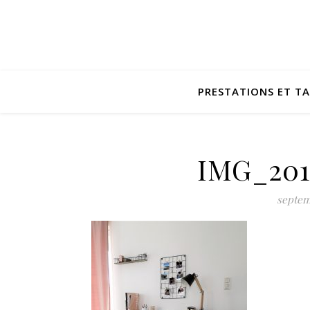
PRESTATIONS ET TA
IMG_201
septem