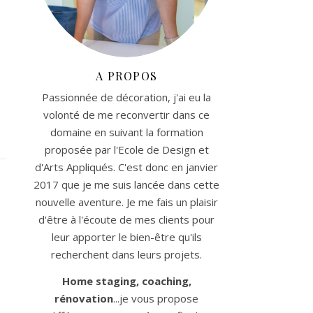
A PROPOS
Passionnée de décoration, j'ai eu la
volonté de me reconvertir dans ce
domaine en suivant la formation
proposée par l'Ecole de Design et
d'Arts Appliqués. C'est donc en janvier
2017 que je me suis lancée dans cette
nouvelle aventure. Je me fais un plaisir
d'être à l'écoute de mes clients pour
leur apporter le bien-être qu'ils
recherchent dans leurs projets.
Home staging, coaching,
rénovation
...je vous propose