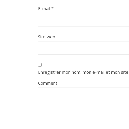
E-mail
*
Site web
Enregistrer mon nom, mon e-mail et mon site
Comment