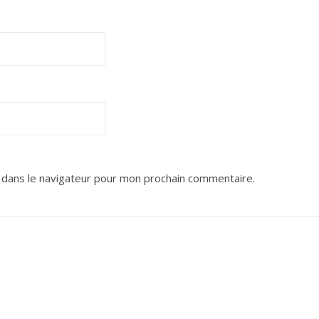
 dans le navigateur pour mon prochain commentaire.