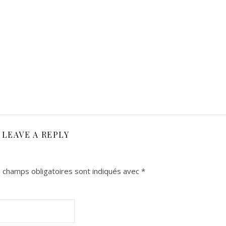
LEAVE A REPLY
 champs obligatoires sont indiqués avec
*