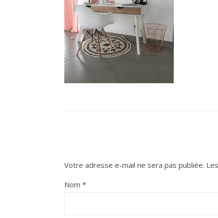
Votre adresse e-mail ne sera pas publiée.
Les
Nom
*