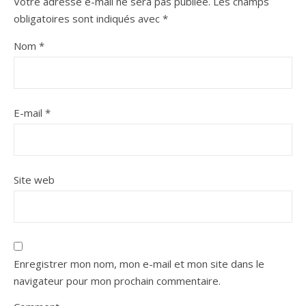
Votre adresse e-mail ne sera pas publiée.
Les champs
obligatoires sont indiqués avec
*
Nom
*
E-mail
*
Site web
Enregistrer mon nom, mon e-mail et mon site dans le
navigateur pour mon prochain commentaire.