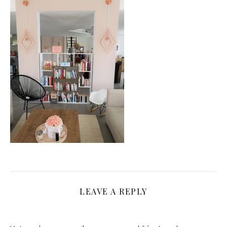
LEAVE A REPLY