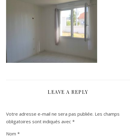
LEAVE A REPLY
Votre adresse e-mail ne sera pas publiée.
Les champs
obligatoires sont indiqués avec
*
Nom
*