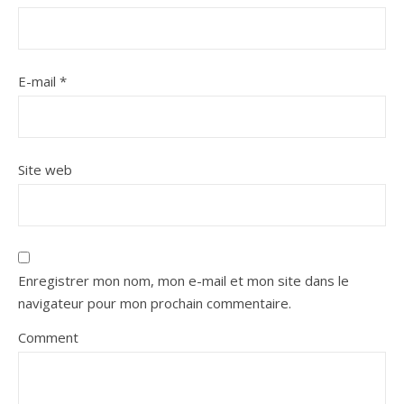
E-mail
*
Site web
Enregistrer mon nom, mon e-mail et mon site dans le
navigateur pour mon prochain commentaire.
Comment