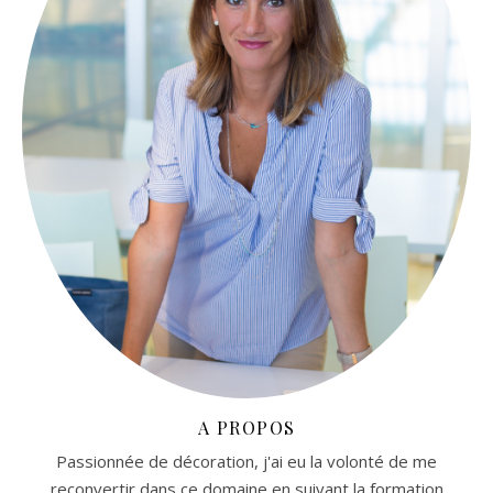
A PROPOS
Passionnée de décoration, j'ai eu la volonté de me
reconvertir dans ce domaine en suivant la formation