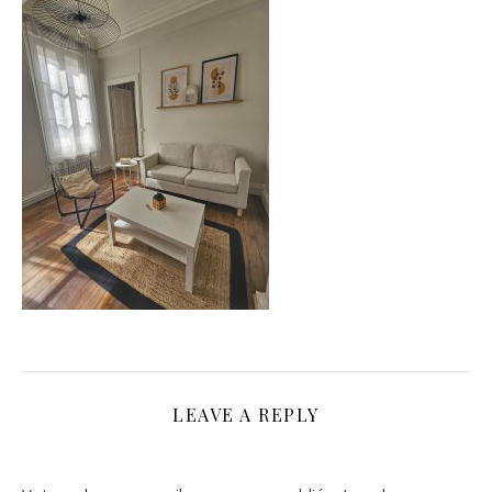
LEAVE A REPLY