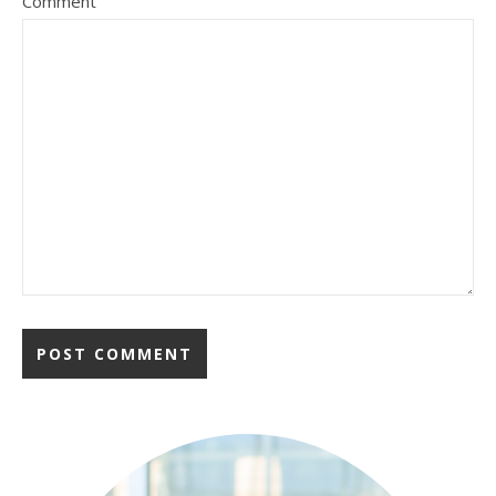
Comment