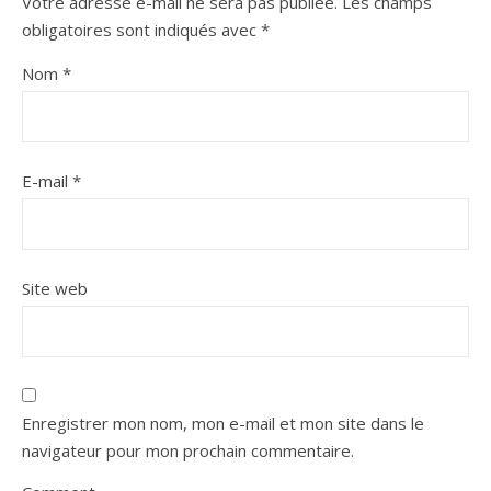
Votre adresse e-mail ne sera pas publiée.
Les champs
obligatoires sont indiqués avec
*
Nom
*
E-mail
*
Site web
Enregistrer mon nom, mon e-mail et mon site dans le
navigateur pour mon prochain commentaire.