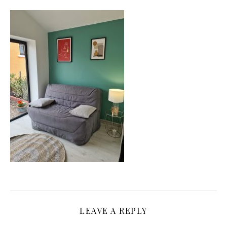
LEAVE A REPLY