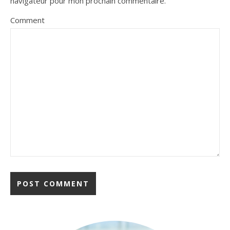
navigateur pour mon prochain commentaire.
Comment