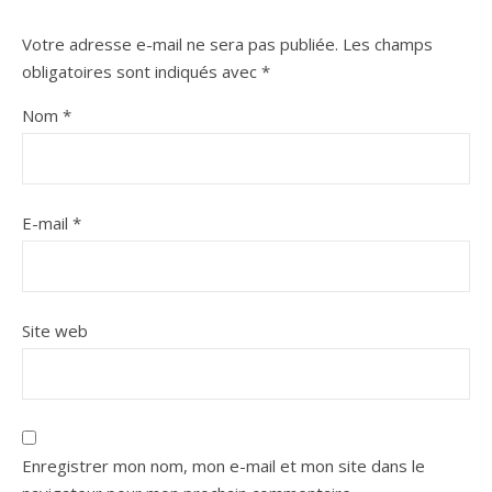
Votre adresse e-mail ne sera pas publiée.
Les champs
obligatoires sont indiqués avec
*
Nom
*
E-mail
*
Site web
Enregistrer mon nom, mon e-mail et mon site dans le