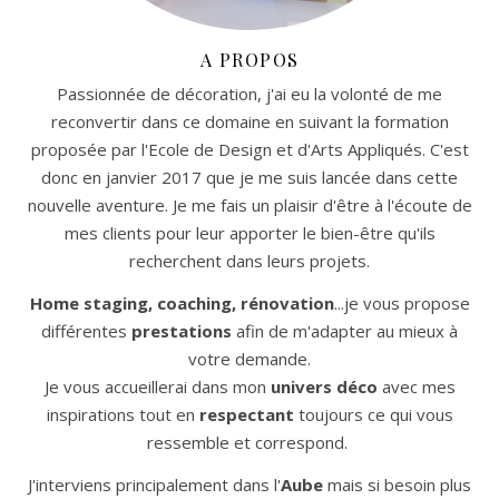
A PROPOS
Passionnée de décoration, j'ai eu la volonté de me
reconvertir dans ce domaine en suivant la formation
proposée par l'Ecole de Design et d'Arts Appliqués. C'est
donc en janvier 2017 que je me suis lancée dans cette
nouvelle aventure. Je me fais un plaisir d'être à l'écoute de
mes clients pour leur apporter le bien-être qu'ils
recherchent dans leurs projets.
Home staging, coaching, rénovation
...je vous propose
différentes
prestations
afin de m'adapter au mieux à
votre demande.
Je vous accueillerai dans mon
univers déco
avec mes
inspirations tout en
respectant
toujours ce qui vous
ressemble et correspond.
J'interviens principalement dans l'
Aube
mais si besoin plus