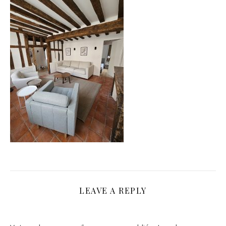
LEAVE A REPLY