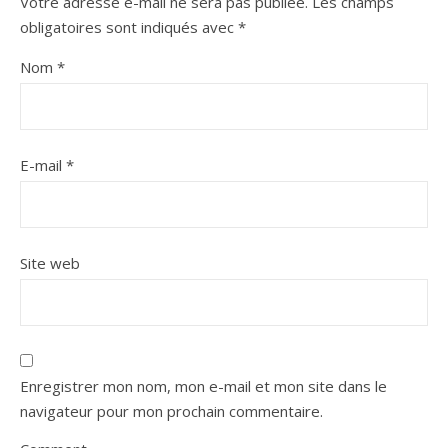
Votre adresse e-mail ne sera pas publiée.
Les champs
obligatoires sont indiqués avec
*
Nom
*
E-mail
*
Site web
Enregistrer mon nom, mon e-mail et mon site dans le
navigateur pour mon prochain commentaire.