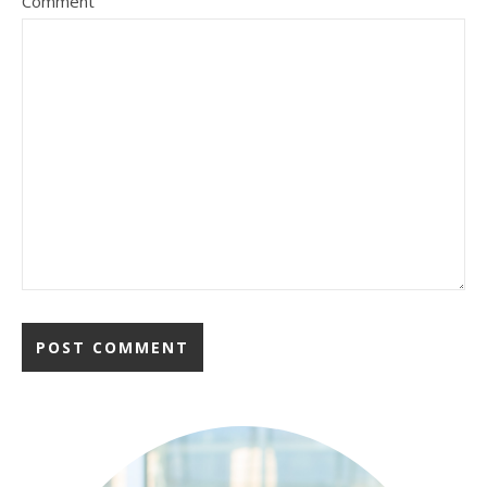
Comment