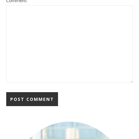
Comment