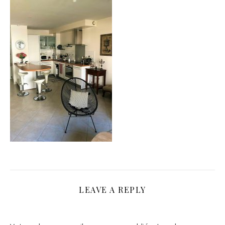
LEAVE A REPLY