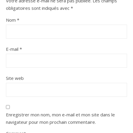
Votre adresse e-mail ne sera pas publiée.
Les champs
obligatoires sont indiqués avec
*
Nom
*
E-mail
*
Site web
Enregistrer mon nom, mon e-mail et mon site dans le
navigateur pour mon prochain commentaire.