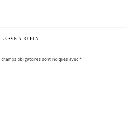
LEAVE A REPLY
 champs obligatoires sont indiqués avec
*