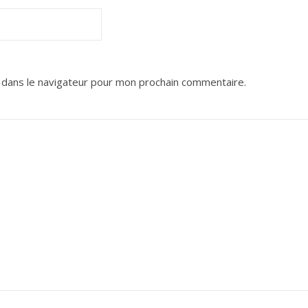
 dans le navigateur pour mon prochain commentaire.