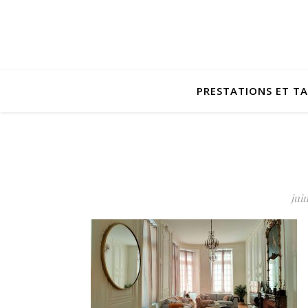
PRESTATIONS ET TA
juin