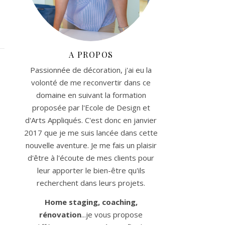
A PROPOS
Passionnée de décoration, j'ai eu la
volonté de me reconvertir dans ce
domaine en suivant la formation
proposée par l'Ecole de Design et
d'Arts Appliqués. C'est donc en janvier
2017 que je me suis lancée dans cette
nouvelle aventure. Je me fais un plaisir
d'être à l'écoute de mes clients pour
leur apporter le bien-être qu'ils
recherchent dans leurs projets.
Home staging, coaching,
rénovation
...je vous propose