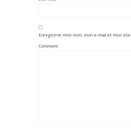
Enregistrer mon nom, mon e-mail et mon site
Comment