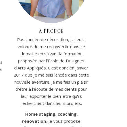
A PROPOS
Passionnée de décoration, j'ai eu la
volonté de me reconvertir dans ce
domaine en suivant la formation
proposée par l'Ecole de Design et
es
d'Arts Appliqués. C'est donc en janvier
a.
2017 que je me suis lancée dans cette
nouvelle aventure. Je me fais un plaisir
d'être à l'écoute de mes clients pour
leur apporter le bien-être qu'ils
recherchent dans leurs projets.
Home staging, coaching,
rénovation
...je vous propose